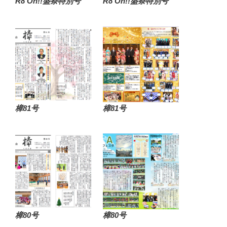
R8 Oh!!盛祭特別号
R8 Oh!!盛祭特別号
樟81号
樟81号
樟80号
樟80号