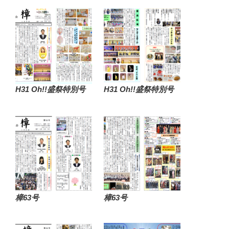
H31 Oh!!盛祭特別号
H31 Oh!!盛祭特別号
樟63号
樟63号