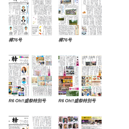
樟76号
樟76号
R6 Oh!!盛祭特別号
R6 Oh!!盛祭特別号