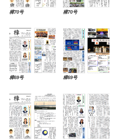
樟70号
樟70号
樟69号
樟69号