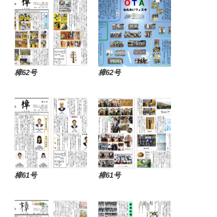
樟62号
樟62号
樟61号
樟61号