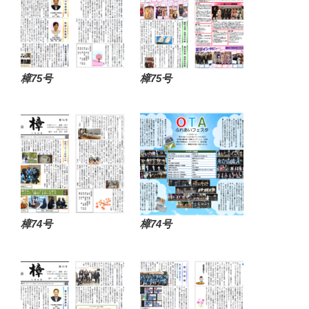
樟75号
樟75号
樟74号
樟74号