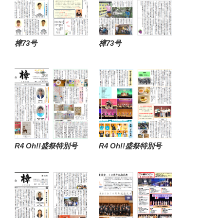
樟73号
樟73号
R4 Oh!!盛祭特別号
R4 Oh!!盛祭特別号