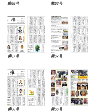
樟68号
樟68号
樟67号
樟67号
樟66号
樟66号