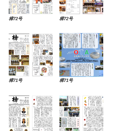
樟72号
樟72号
樟71号
樟71号