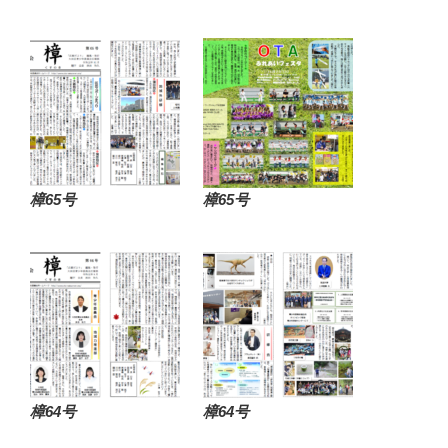
樟65号
樟65号
樟64号
樟64号