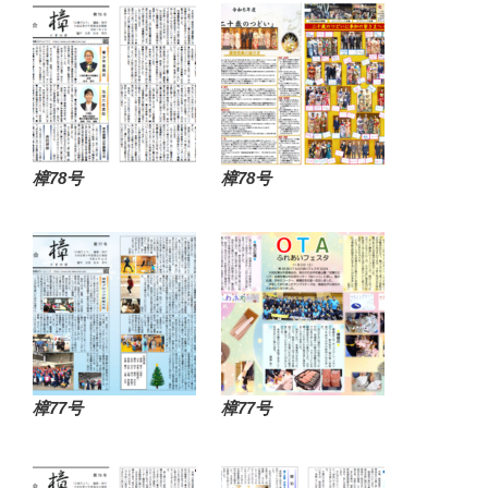
樟78号
樟78号
樟77号
樟77号