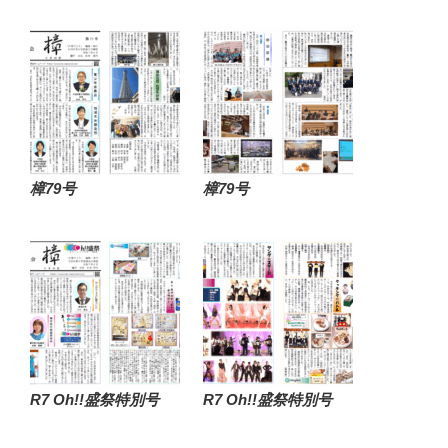
樟79号
樟79号
R7 Oh!!盛祭特別号
R7 Oh!!盛祭特別号